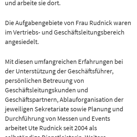
und arbeite sie dort.
Die Aufgabengebiete von Frau Rudnick waren
im Vertriebs- und Geschäftsleitungsbereich
angesiedelt.
Mit diesen umfangreichen Erfahrungen bei
der Unterstützung der Geschäftsführer,
persönlichen Betreuung von
Geschäftsleitungskunden und
Geschäftspartnern, Ablauforganisation der
jeweiligen Sekretariate sowie Planung und
Durchführung von Messen und Events
arbeitet Ute Rudnick seit 2004 als