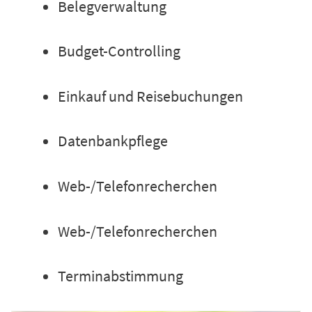
Belegverwaltung
Budget-Controlling
Einkauf und Reisebuchungen
Datenbankpflege
Web-/Telefonrecherchen
Web-/Telefonrecherchen
Terminabstimmung