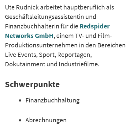
Ute Rudnick arbeitet hauptberuflich als
Geschäftsleitungsassistentin und
Finanzbuchhalterin für die
Redspider
Networks GmbH
, einem TV- und Film-
Produktionsunternehmen in den Bereichen
Live Events, Sport, Reportagen,
Dokutainment und Industriefilme.
Schwerpunkte
Finanzbuchhaltung
Abrechnungen