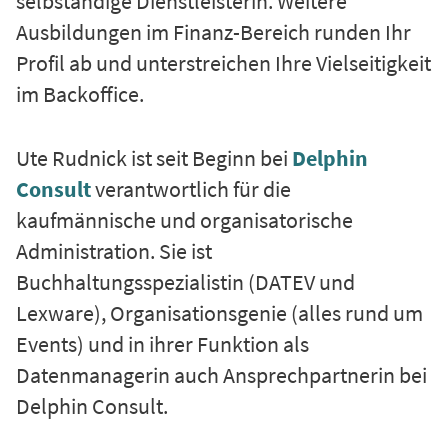
selbständige Dienstleisterin. Weitere
Ausbildungen im Finanz-Bereich runden Ihr
Profil ab und unterstreichen Ihre Vielseitigkeit
im Backoffice.
Ute Rudnick ist seit Beginn bei
Delphin
Consult
verantwortlich für die
kaufmännische und organisatorische
Administration. Sie ist
Buchhaltungsspezialistin (DATEV und
Lexware), Organisationsgenie (alles rund um
Events) und in ihrer Funktion als
Datenmanagerin auch Ansprechpartnerin bei
Delphin Consult.